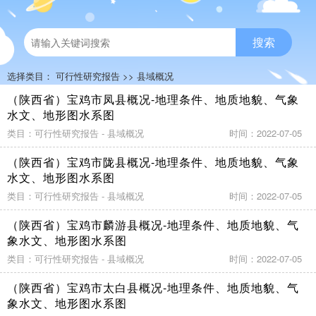
搜索
选择类目：
可行性研究报告
>>
县域概况
（陕西省）宝鸡市凤县概况-地理条件、地质地貌、气象
水文、地形图水系图
类目：可行性研究报告 - 县域概况
时间：2022-07-05
（陕西省）宝鸡市陇县概况-地理条件、地质地貌、气象
水文、地形图水系图
类目：可行性研究报告 - 县域概况
时间：2022-07-05
（陕西省）宝鸡市麟游县概况-地理条件、地质地貌、气
象水文、地形图水系图
类目：可行性研究报告 - 县域概况
时间：2022-07-05
（陕西省）宝鸡市太白县概况-地理条件、地质地貌、气
象水文、地形图水系图