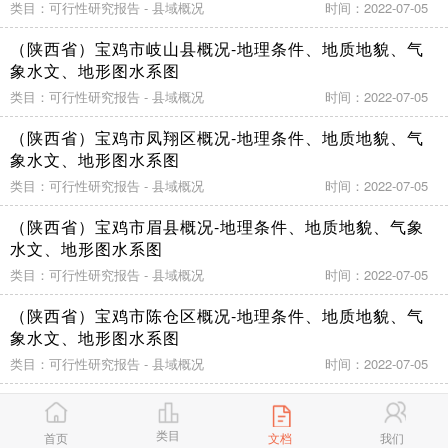
类目：可行性研究报告 - 县域概况
时间：2022-07-05
（陕西省）宝鸡市岐山县概况-地理条件、地质地貌、气
象水文、地形图水系图
类目：可行性研究报告 - 县域概况
时间：2022-07-05
（陕西省）宝鸡市凤翔区概况-地理条件、地质地貌、气
象水文、地形图水系图
类目：可行性研究报告 - 县域概况
时间：2022-07-05
（陕西省）宝鸡市眉县概况-地理条件、地质地貌、气象
水文、地形图水系图
类目：可行性研究报告 - 县域概况
时间：2022-07-05
（陕西省）宝鸡市陈仓区概况-地理条件、地质地貌、气
象水文、地形图水系图
类目：可行性研究报告 - 县域概况
时间：2022-07-05
（陕西省）宝鸡市渭滨区概况-地理条件、地质地貌、气
象水文、地形图水系图
类目
首页
文档
我们