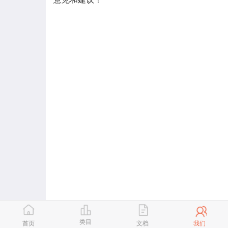
类目
首页
文档
我们