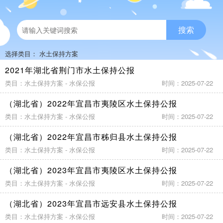
搜索
选择类目：
水土保持方案
2021年湖北省荆门市水土保持公报
类目：水土保持方案 - 水保公报
时间：2025-07-22
（湖北省）2022年宜昌市夷陵区水土保持公报
类目：水土保持方案 - 水保公报
时间：2025-07-22
（湖北省）2022年宜昌市秭归县水土保持公报
类目：水土保持方案 - 水保公报
时间：2025-07-22
（湖北省）2023年宜昌市夷陵区水土保持公报
类目：水土保持方案 - 水保公报
时间：2025-07-22
（湖北省）2023年宜昌市远安县水土保持公报
类目：水土保持方案 - 水保公报
时间：2025-07-22