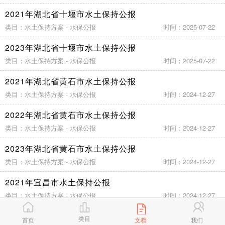
2021年湖北省十堰市水土保持公报
类目：水土保持方案 - 水保公报
时间：2025-07-22
2023年湖北省十堰市水土保持公报
类目：水土保持方案 - 水保公报
时间：2025-07-22
2021年湖北省黄石市水土保持公报
类目：水土保持方案 - 水保公报
时间：2024-12-27
2022年湖北省黄石市水土保持公报
类目：水土保持方案 - 水保公报
时间：2024-12-27
2023年湖北省黄石市水土保持公报
类目：水土保持方案 - 水保公报
时间：2024-12-27
2021年宜昌市水土保持公报
类目：水土保持方案 - 水保公报
时间：2024-12-27
2022年宜昌市水土保持公报
类目
首页
文档
我们