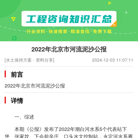
2022年北京市河流泥沙公报
[水土保持方案 - 资料分享]
2024-12-03 11:07:11
前言
2022年北京市河流泥沙公报
详情
一、综述
本期《公报》发布了2022年潮白河水系5个代表站下
堡、张家坟、下会前辛庄、口头水文控制站，永定河水系雁