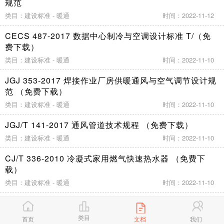
规范
类目：建设标准 - 暖通
时间：2022-11-12
CECS 487-2017 数据中心制冷与空调设计标准 T/（免
费下载）
类目：建设标准 - 暖通
时间：2022-11-10
JGJ 353-2017 焊接作业厂房供暖通风与空气调节设计规
范 （免费下载）
类目：建设标准 - 暖通
时间：2022-11-10
JGJ/T 141-2017 通风管道技术规程 （免费下载）
类目：建设标准 - 暖通
时间：2022-11-10
CJ/T 336-2010 冷凝式家用燃气快速热水器 （免费下
载）
类目：建设标准 - 暖通
时间：2022-11-10
AQ 2013.2-2008 金属非金属地下矿山通风技术规范 局
部通风 （免费下载）
类目
首页
文档
我们