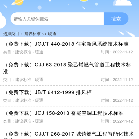
搜索
选择类目：
建设标准
>>
暖通
（免费下载）JGJ/T 440-2018 住宅新风系统技术标准
类目：建设标准 - 暖通
时间：2022-11-12
（免费下载）CJJ 63-2018 聚乙烯燃气管道工程技术标
准
类目：建设标准 - 暖通
时间：2022-11-12
（免费下载）JB/T 6412-1999 排风柜
类目：建设标准 - 暖通
时间：2022-11-12
（免费下载）JGJ 158-2018 蓄能空调工程技术标准
类目：建设标准 - 暖通
时间：2022-11-12
（免费下载）CJJ/T 268-2017 城镇燃气工程智能化技术