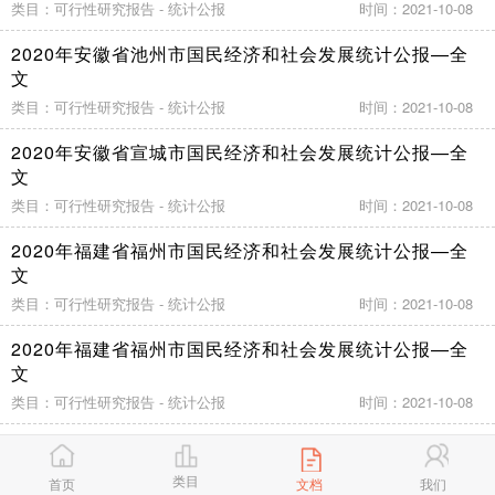
类目：可行性研究报告 - 统计公报
时间：2021-10-08
2020年安徽省池州市国民经济和社会发展统计公报—全
文
类目：可行性研究报告 - 统计公报
时间：2021-10-08
2020年安徽省宣城市国民经济和社会发展统计公报—全
文
类目：可行性研究报告 - 统计公报
时间：2021-10-08
2020年福建省福州市国民经济和社会发展统计公报—全
文
类目：可行性研究报告 - 统计公报
时间：2021-10-08
2020年福建省福州市国民经济和社会发展统计公报—全
文
类目：可行性研究报告 - 统计公报
时间：2021-10-08
2020年福建省厦门市国民经济和社会发展统计公报—全
文
类目
首页
文档
我们