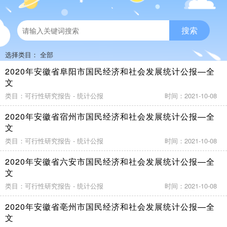
搜索
选择类目： 全部
2020年安徽省阜阳市国民经济和社会发展统计公报—全
文
类目：可行性研究报告 - 统计公报
时间：2021-10-08
2020年安徽省宿州市国民经济和社会发展统计公报—全
文
类目：可行性研究报告 - 统计公报
时间：2021-10-08
2020年安徽省六安市国民经济和社会发展统计公报—全
文
类目：可行性研究报告 - 统计公报
时间：2021-10-08
2020年安徽省亳州市国民经济和社会发展统计公报—全
文