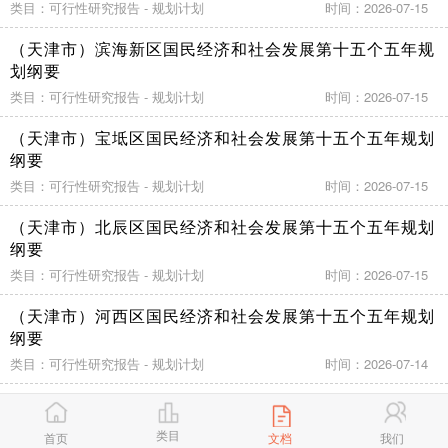
类目：可行性研究报告 - 规划计划
时间：2026-07-15
（天津市）滨海新区国民经济和社会发展第十五个五年规
划纲要
类目：可行性研究报告 - 规划计划
时间：2026-07-15
（天津市）宝坻区国民经济和社会发展第十五个五年规划
纲要
类目：可行性研究报告 - 规划计划
时间：2026-07-15
（天津市）北辰区国民经济和社会发展第十五个五年规划
纲要
类目：可行性研究报告 - 规划计划
时间：2026-07-15
（天津市）河西区国民经济和社会发展第十五个五年规划
纲要
类目：可行性研究报告 - 规划计划
时间：2026-07-14
（北京市）延庆区国民经济和社会发展第十五个五年规划
纲要
类目
首页
文档
我们