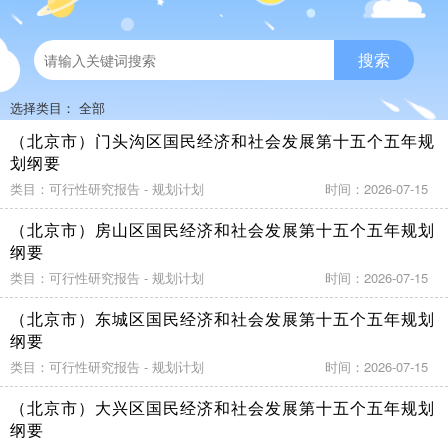
搜索
选择类目： 全部
（北京市）门头沟区国民经济和社会发展第十五个五年规
划纲要
类目：可行性研究报告 - 规划计划
时间：2026-07-15
（北京市）房山区国民经济和社会发展第十五个五年规划
纲要
类目：可行性研究报告 - 规划计划
时间：2026-07-15
（北京市）东城区国民经济和社会发展第十五个五年规划
纲要
类目：可行性研究报告 - 规划计划
时间：2026-07-15
（北京市）大兴区国民经济和社会发展第十五个五年规划
纲要