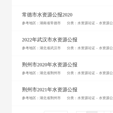
常德市水资源公报2020
参考地区：湖南省常德市
分类：水资源论证 - 水资源
2022年武汉市水资源公报
参考地区：湖北省武汉市
分类：水资源论证 - 水资源
荆州市2020年水资源公报
参考地区：湖北省荆州市
分类：水资源论证 - 水资源
荆州市2021年水资源公报
参考地区：湖北省荆州市
分类：水资源论证 - 水资源