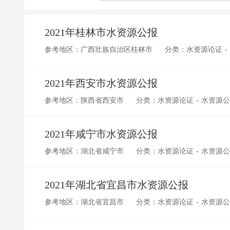
2021年桂林市水资源公报
参考地区：广西壮族自治区桂林市
分类：水资源论证 -
2021年西安市水资源公报
参考地区：陕西省西安市
分类：水资源论证 - 水资源
2021年咸宁市水资源公报
参考地区：湖北省咸宁市
分类：水资源论证 - 水资源
2021年湖北省宜昌市水资源公报
参考地区：湖北省宜昌市
分类：水资源论证 - 水资源