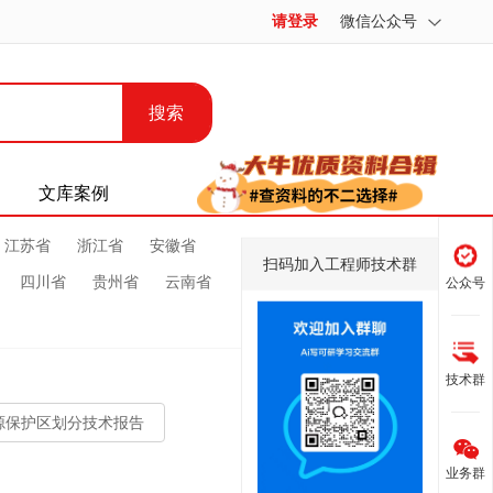
请登录
微信公众号
搜索
文库案例
江苏省
浙江省
安徽省
扫码加入工程师技术群
四川省
贵州省
云南省
公众号
技术群
源保护区划分技术报告
业务群