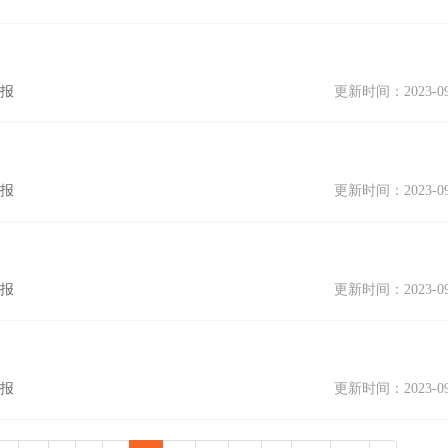
公报
更新时间：2023-09
公报
更新时间：2023-09
公报
更新时间：2023-09
公报
更新时间：2023-09