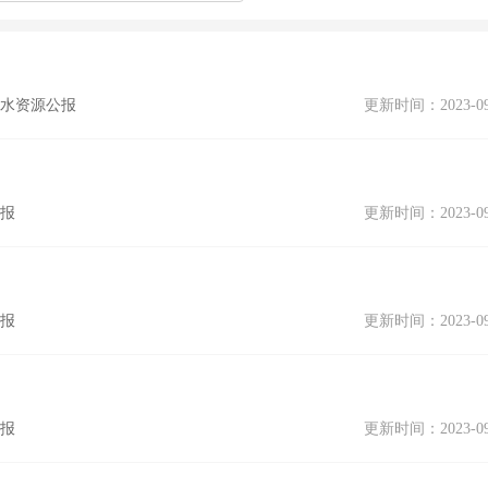
 水资源公报
更新时间：2023-09
公报
更新时间：2023-09
公报
更新时间：2023-09
公报
更新时间：2023-09