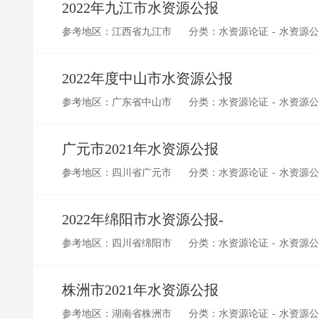
2022年九江市水资源公报
参考地区：江西省九江市
分类：水资源论证 - 水资源
2022年度中山市水资源公报
参考地区：广东省中山市
分类：水资源论证 - 水资源
广元市2021年水资源公报
参考地区：四川省广元市
分类：水资源论证 - 水资源
2022年绵阳市水资源公报-
参考地区：四川省绵阳市
分类：水资源论证 - 水资源
株洲市2021年水资源公报
参考地区：湖南省株洲市
分类：水资源论证 - 水资源