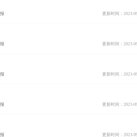
公报
更新时间：2023-09
公报
更新时间：2023-09
公报
更新时间：2023-09
公报
更新时间：2023-09
公报
更新时间：2023-09