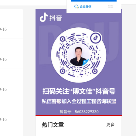
-16
-16
-16
-16
热门文章
更多