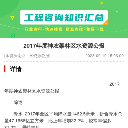
2017年度神农架林区水资源公报
[水资源论证 - 水资源公报]
2023-09-19 15:06:00
详情
2017
年度神农架林区水资源公报
综述
降水 2017年全区平均降水量1462.5毫米，折合降水总
量47.1656亿立方米，比上年增加32.2%，较常年偏多
31.0%，属特丰年。