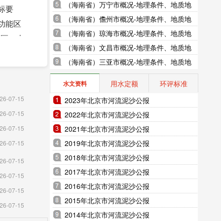
地貌、气象水文、地形图水系图
（海南省）万宁市概况-地理条件、地质地
标要
貌、气象水文、地形图水系图
（海南省）儋州市概况-地理条件、地质地
功能区
貌、气象水文、地形图水系图
（海南省）琼海市概况-地理条件、地质地
侨区、大
貌、气象水文、地形图水系图
（海南省）文昌市概况-地理条件、地质地
;揭东
貌、气象水文、地形图水系图
（海南省）三亚市概况-地理条件、地质地
貌、气象水文、地形图水系图
取得新突
用水定额
环评标准
水文资料
目建设。
26-07-15
2023年北京市河流泥沙公报
水安全屏
26-07-15
2022年北京市河流泥沙公报
2021年北京市河流泥沙公报
26-07-15
2019年北京市河流泥沙公报
26-07-15
2018年北京市河流泥沙公报
26-07-15
2017年北京市河流泥沙公报
26-07-15
2016年北京市河流泥沙公报
26-07-15
2015年北京市河流泥沙公报
26-07-15
2014年北京市河流泥沙公报