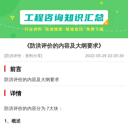
《防洪评价的内容及大纲要求》
[防洪评价 - 资料分享]
2022-05-29 22:35:39
前言
防洪评价的内容及大纲要求
详情
防洪评价的内容分为 7大块：
1、概述