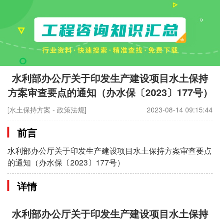
水利部办公厅关于印发生产建设项目水土保持
方案审查要点的通知（办水保〔2023〕177号）
[水土保持方案 - 政策法规]
2023-08-14 09:15:44
前言
水利部办公厅关于印发生产建设项目水土保持方案审查要点
的通知（办水保〔2023〕177号）
详情
水利部办公厅关于印发生产建设项目水土保持