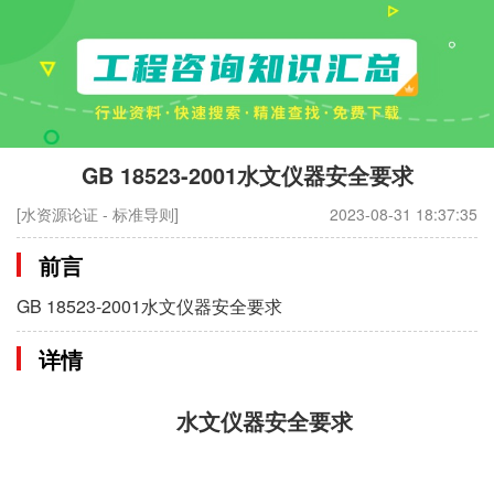
GB 18523-2001水文仪器安全要求
[水资源论证 - 标准导则]
2023-08-31 18:37:35
前言
GB 18523-2001水文仪器安全要求
详情
水文仪器安全要求