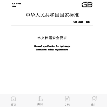
类目
首页
文档
我们