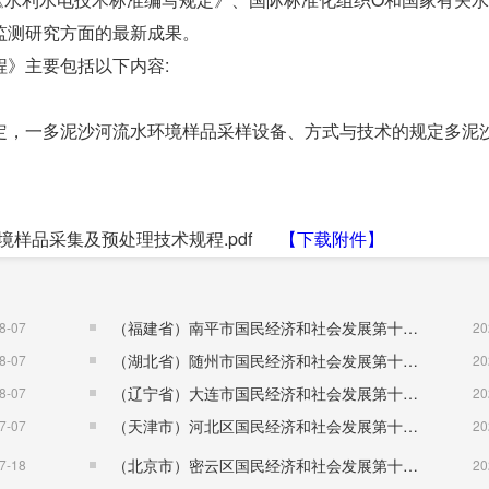
监测研究方面的最新成果。
》主要包括以下内容:
定，一多泥沙河流水环境样品采样设备、方式与技术的规定多泥
水环境样品采集及预处理技术规程.pdf
【下载附件】
（福建省）南平市国民经济和社会发展第十五个五年规划纲要
8-07
20
（湖北省）随州市国民经济和社会发展第十五个五年规划纲要
8-07
20
（辽宁省）大连市国民经济和社会发展第十五个五年规划纲要
8-07
20
（天津市）河北区国民经济和社会发展第十五个五年规划纲要
7-07
20
（北京市）密云区国民经济和社会发展第十五个五年规划纲要
7-18
20