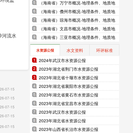
地貌、气象水文、地形图水系图
（海南省）万宁市概况-地理条件、地质地
貌、气象水文、地形图水系图
（海南省）儋州市概况-地理条件、地质地
貌、气象水文、地形图水系图
（海南省）琼海市概况-地理条件、地质地
貌、气象水文、地形图水系图
（海南省）文昌市概况-地理条件、地质地
沙河流水
貌、气象水文、地形图水系图
（海南省）三亚市概况-地理条件、地质地
貌、气象水文、地形图水系图
水文资料
环评标准
水资源公报
2024年武汉市水资源公报
2023年湖北省荆门市水资源公报
2023年湖北省十堰市水资源公报
2023年湖北省襄阳市水资源公报
26-07-15
2023年湖北省黄石市水资源公报
26-07-15
2023年湖北省宜昌市水资源公报
26-07-15
2023年武汉市水资源公报
26-07-15
2023年湖北省水资源公报
26-07-15
2023年山西省长治市水资源公报