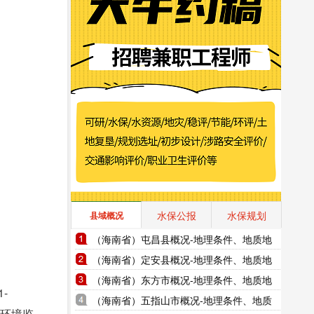
水保公报
水保规划
县域概况
（海南省）屯昌县概况-地理条件、地质地
貌、气象水文、地形图水系图
（海南省）定安县概况-地理条件、地质地
貌、气象水文、地形图水系图
（海南省）东方市概况-地理条件、地质地
-
貌、气象水文、地形图水系图
（海南省）五指山市概况-地理条件、地质
水环境监