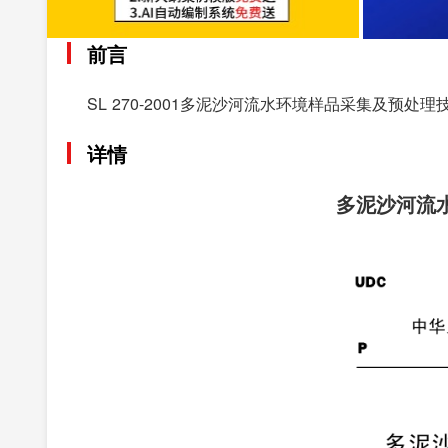
前言
SL 270-2001多泥沙河流水环境样品采集及预处理
详情
多泥沙河流