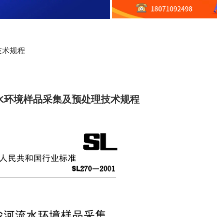
技术规程
水环境样品采集及预处理技术规程