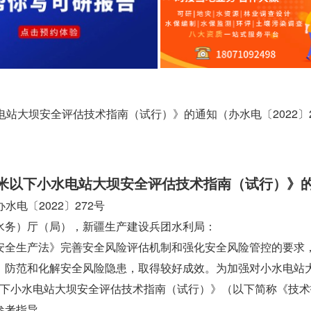
站大坝安全评估技术指南（试行）》的通知（办水电〔2022〕2
方米以下小水电站大坝安全评估技术指南（试行）》
办水电〔2022〕272号
水务）厅（局），新疆生产建设兵团水利局：
全生产法》完善安全风险评估机制和强化安全风险管控的要求
，防范和化解安全风险隐患，取得较好成效。为加强对小水电站
以下小水电站大坝安全评估技术指南（试行）》（以下简称《技术
参考指导。