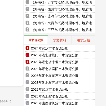
地貌、气象水文、地形图水系图
（海南省）万宁市概况-地理条件、地质地
貌、气象水文、地形图水系图
（海南省）儋州市概况-地理条件、地质地
貌、气象水文、地形图水系图
（海南省）琼海市概况-地理条件、地质地
貌、气象水文、地形图水系图
（海南省）文昌市概况-地理条件、地质地
貌、气象水文、地形图水系图
（海南省）三亚市概况-地理条件、地质地
貌、气象水文、地形图水系图
水文资料
用水定额
水资源公报
2024年武汉市水资源公报
2023年湖北省荆门市水资源公报
2023年湖北省十堰市水资源公报
2023年湖北省襄阳市水资源公报
2023年湖北省黄石市水资源公报
2023年湖北省宜昌市水资源公报
2023年武汉市水资源公报
2023年湖北省水资源公报
26-07-15
2023年山西省长治市水资源公报