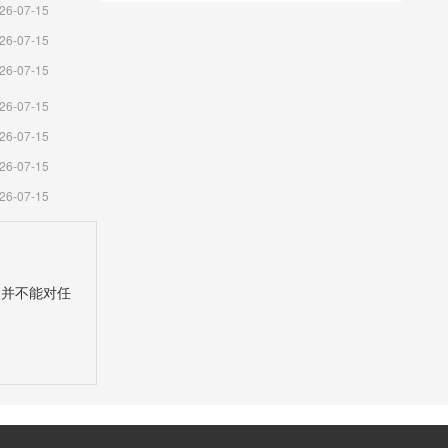
26-07-15
26-07-15
26-07-15
26-07-15
26-07-15
26-07-15
26-07-15
，并不能对任