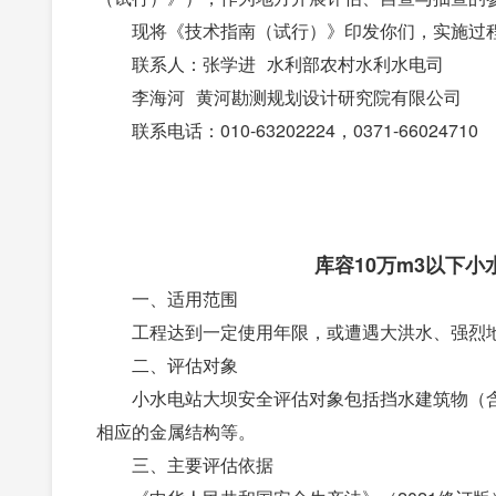
现将《技术指南（试行）》印发你们，实施过程
联系人：张学进 水利部农村水利水电司
李海河 黄河勘测规划设计研究院有限公司
联系电话：010-63202224，0371-66024710
库容10万m3以下
一、适用范围
工程达到一定使用年限，或遭遇大洪水、强烈地
二、评估对象
小水电站大坝安全评估对象包括挡水建筑物（含
相应的金属结构等。
三、主要评估依据