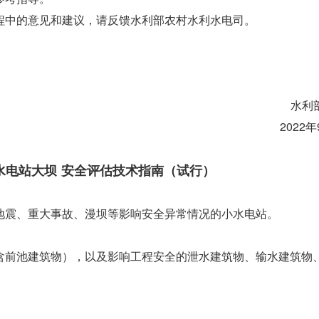
中的意见和建议，请反馈水利部农村水利水电司。
水利
2022
小水电站大坝 安全评估技术指南（试行）
震、重大事故、漫坝等影响安全异常情况的小水电站。
前池建筑物），以及影响工程安全的泄水建筑物、输水建筑物