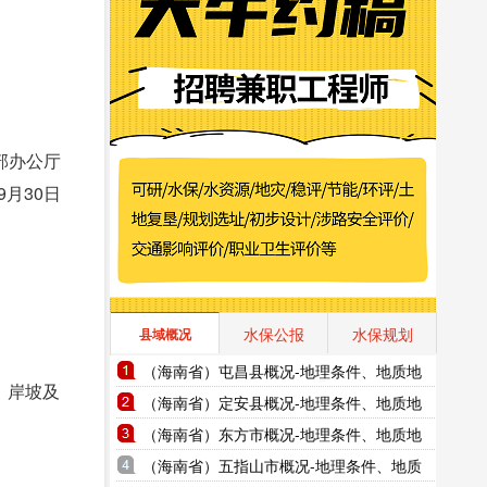
部办公厅
年9月30日
水保公报
水保规划
县域概况
（海南省）屯昌县概况-地理条件、地质地
、岸坡及
貌、气象水文、地形图水系图
（海南省）定安县概况-地理条件、地质地
貌、气象水文、地形图水系图
（海南省）东方市概况-地理条件、地质地
貌、气象水文、地形图水系图
（海南省）五指山市概况-地理条件、地质