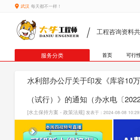
武汉
每天都不一样！
工程咨询资料
服务分类
首页
可行
水利部办公厅关于印发《库容10
（试行）》的通知（办水电〔2022
[水土保持方案 - 政策法规]
发表于：2024-08-08 10:29