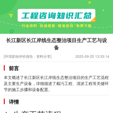
长江新区长江岸线生态整治项目生产工艺与设
备
[环境影响评价报告 - 资料分享]
2025-09-25 13:33:14
前言
本文概述了长江新区长江岸线生态整治项目的生产工艺流程
及主要生产设备，详细描述了截污工程、清淤工程等关键环
节的施工步骤和设备配置。
详情