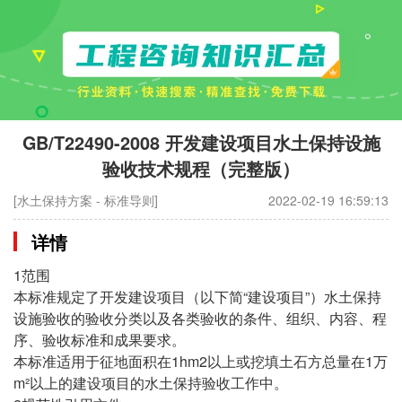
GB/T22490-2008 开发建设项目水土保持设施
验收技术规程（完整版）
[水土保持方案 - 标准导则]
2022-02-19 16:59:13
详情
1范围
本标准规定了开发建设项目（以下简“建设项目”）水土保持
设施验收的验收分类以及各类验收的条件、组织、内容、程
序、验收标准和成果要求。
本标准适用于征地面积在1hm2以上或挖填土石方总量在1万
m²以上的建设项目的水土保持验收工作中。