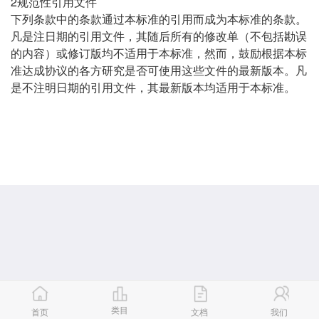
2规范性引用文件
下列条款中的条款通过本标准的引用而成为本标准的条款。
凡是注日期的引用文件，其随后所有的修改单（不包括勘误
的内容）或修订版均不适用于本标准，然而，鼓励根据本标
准达成协议的各方研究是否可使用这些文件的最新版本。凡
是不注明日期的引用文件，其最新版本均适用于本标准。
类目
首页
文档
我们