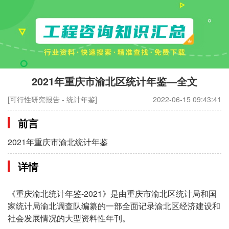
2021年重庆市渝北区统计年鉴—全文
[可行性研究报告 - 统计年鉴]
2022-06-15 09:43:41
前言
2021年重庆市渝北统计年鉴
详情
《重庆渝北统计年鉴-2021》是由重庆市渝北区统计局和国
家统计局渝北调查队编纂的一部全面记录渝北区经济建设和
社会发展情况的大型资料性年刊。