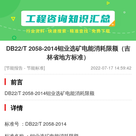
DB22/T 2058-2014钼业选矿电能消耗限额（吉
林省地方标准）
[节能报告 - 节能标准]
2022-07-17 14:59:42
前言
DB22/T 2058-2014钼业选矿电能消耗限额
详情
标准号 ：DB22/T 2058-2014
标准名称 ：钼业选矿电能消耗限额