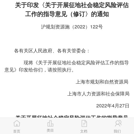
关于印发〈关于开展征地社会稳定风险评估
工作的指导意见（修订〉的通知
沪规划资源施（2022）122号
各有关区人民政府、各有关管委会：
现将《关于开展征地社会稳定风险评估工作的指导
意见》印发给你们，请按照执行。
上海市规划和自然资源局
上海市人力资源和社会保障局
2022年4月27日
关于开展征地社会稳定风险评估工作的指导意见
（修订
类目
）
首页
文档
我们