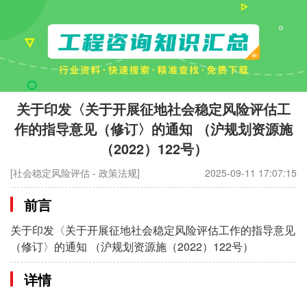
关于印发〈关于开展征地社会稳定风险评估工
作的指导意见（修订〉的通知 （沪规划资源施
（2022）122号）
[社会稳定风险评估 - 政策法规]
2025-09-11 17:07:15
前言
关于印发〈关于开展征地社会稳定风险评估工作的指导意见
（修订〉的通知 （沪规划资源施（2022）122号）
详情