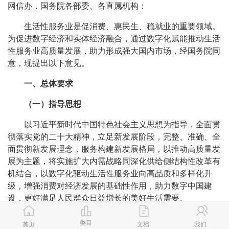
网信办，国务院各部委、各直属机构：
生活性服务业是促消费、惠民生、稳就业的重要领域。
为促进数字经济和实体经济融合，通过数字化赋能推动生活
性服务业高质量发展，助力形成强大国内市场，经国务院同
意，现提出以下意见。
一、总体要求
（一）指导思想
以习近平新时代中国特色社会主义思想为指导，全面贯
彻落实党的二十大精神，立足新发展阶段，完整、准确、全
面贯彻新发展理念，服务构建新发展格局，以推动高质量发
展为主题，将实施扩大内需战略同深化供给侧结构性改革有
机结合，以数字化驱动生活性服务业向高品质和多样化升
级，增强消费对经济发展的基础性作用，助力数字中国建
设，更好满足人民群众日益增长的美好生活需要。
（二）基本原则
类目
首页
文档
我们