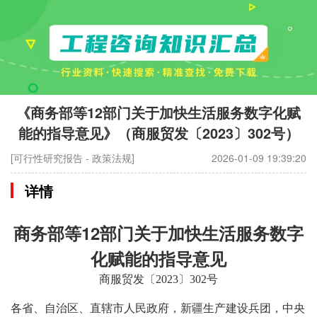
《商务部等12部门关于加快生活服务数字化赋
能的指导意见》（商服贸发〔2023〕302号）
[可行性研究报告 - 政策法规]
2026-01-09 19:39:20
详情
商务部等12部门关于加快生活服务数字
化赋能的指导意见
商服贸发〔2023〕302号
各省、自治区、直辖市人民政府，新疆生产建设兵团，中央