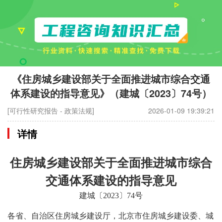
《住房城乡建设部关于全面推进城市综合交通
体系建设的指导意见》（建城〔2023〕74号）
[可行性研究报告 - 政策法规]
2026-01-09 19:39:21
详情
住房城乡建设部关于全面推进城市综合
交通体系建设的指导意见
建城〔2023〕74号
各省、自治区住房城乡建设厅，北京市住房城乡建设委、城