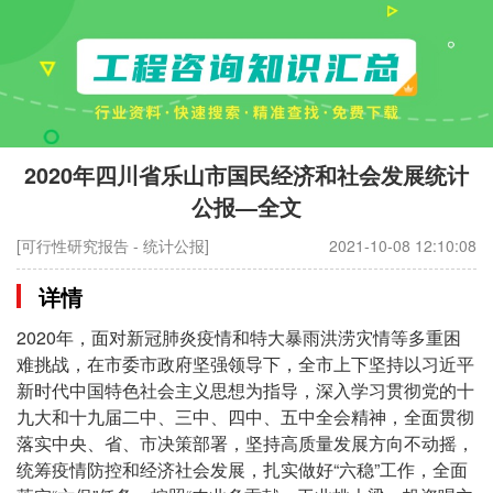
2020年四川省乐山市国民经济和社会发展统计
公报—全文
[可行性研究报告 - 统计公报]
2021-10-08 12:10:08
详情
2020年，面对新冠肺炎疫情和特大暴雨洪涝灾情等多重困
难挑战，在市委市政府坚强领导下，全市上下坚持以习近平
新时代中国特色社会主义思想为指导，深入学习贯彻党的十
九大和十九届二中、三中、四中、五中全会精神，全面贯彻
落实中央、省、市决策部署，坚持高质量发展方向不动摇，
统筹疫情防控和经济社会发展，扎实做好“六稳”工作，全面