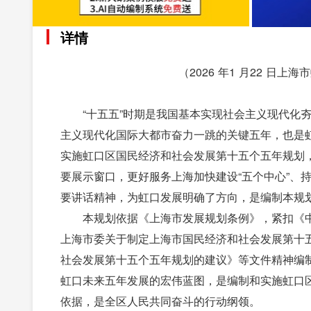
详情
（2026 年1 月22 
“十五五”时期是我国基本实现社会主义现代化
主义现代化国际大都市奋力一跳的关键五年，也是虹
实施虹口区国民经济和社会发展第十五个五年规划，
要展示窗口，更好服务上海加快建设“五个中心”、
要讲话精神，为虹口发展明确了方向，是编制本规
本规划依据《上海市发展规划条例》，紧扣《
上海市委关于制定上海市国民经济和社会发展第十
社会发展第十五个五年规划的建议》等文件精神编
虹口未来五年发展的宏伟蓝图，是编制和实施虹口
依据，是全区人民共同奋斗的行动纲领。