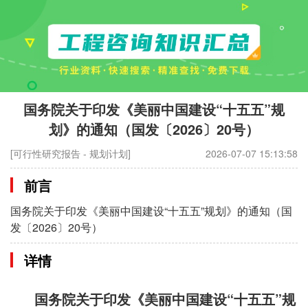
国务院关于印发《美丽中国建设“十五五”规
划》的通知（国发〔2026〕20号）
[可行性研究报告 - 规划计划]
2026-07-07 15:13:58
前言
国务院关于印发《美丽中国建设“十五五”规划》的通知（国
发〔2026〕20号）
详情
国务院关于印发《美丽中国建设
“十五五”规