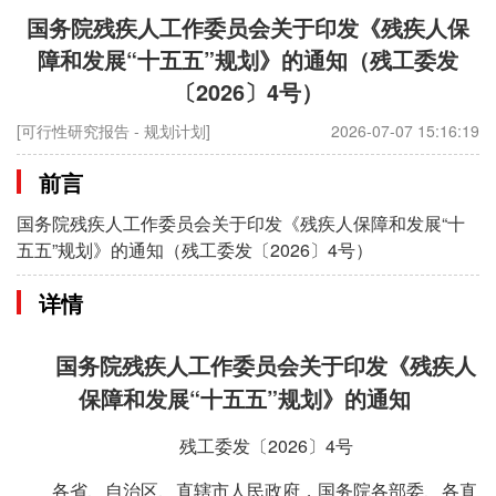
国务院残疾人工作委员会关于印发《残疾人保
障和发展“十五五”规划》的通知（残工委发
〔2026〕4号）
[可行性研究报告 - 规划计划]
2026-07-07 15:16:19
前言
国务院残疾人工作委员会关于印发《残疾人保障和发展“十
五五”规划》的通知（残工委发〔2026〕4号）
详情
国务院残疾人工作委员会关于印发《残疾人
保障和发展“十五五”规划》的通知
残工委发〔2026〕4号
各省、自治区、直辖市人民政府，国务院各部委、各直