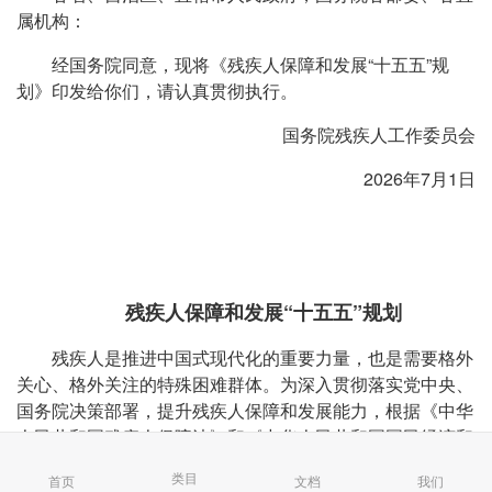
属机构：
经国务院同意，现将《残疾人保障和发展“十五五”规
划》印发给你们，请认真贯彻执行。
国务院残疾人工作委员会
2026年7月1日
残疾人保障和发展“十五五”规划
残疾人是推进中国式现代化的重要力量，也是需要格外
关心、格外关注的特殊困难群体。为深入贯彻落实党中央、
国务院决策部署，提升残疾人保障和发展能力，根据《中华
人民共和国残疾人保障法》和《中华人民共和国国民经济和
社会发展第十五个五年规划纲要》，制定本规划。
类目
首页
文档
我们