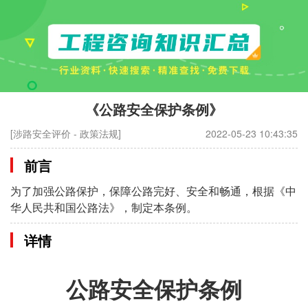
​《公路安全保护条例》
[涉路安全评价 - 政策法规]
2022-05-23 10:43:35
前言
为了加强公路保护，保障公路完好、安全和畅通，根据《中
华人民共和国公路法》，制定本条例。
详情
公路安全保护条例