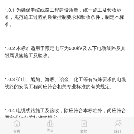
1.0.1 为确保电缆线路工程建设质量，统一施工及验收标
准，规范施工过程的质量控制要求和验收条件，制定本标
准。
1.0.2 本标准适用于额定电压为500kV及以下电缆线路及其
附属设施施工及验收。
1.0.3 矿山、船舶、海底、冶金、化工等有特殊要求的电缆
线路的安装工程尚应符合相关专业标准的有关规定。
1.0.4 电缆线路施工及验收，除应符合本标准外，尚应符合
国家现行有关标准的规定。
类目
首页
文档
我们