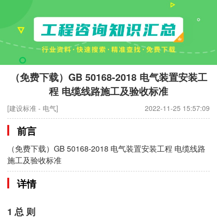
（免费下载）GB 50168-2018 电气装置安装工
程 电缆线路施工及验收标准
[建设标准 - 电气]
2022-11-25 15:57:09
前言
（免费下载）GB 50168-2018 电气装置安装工程 电缆线路
施工及验收标准
详情
1 总 则