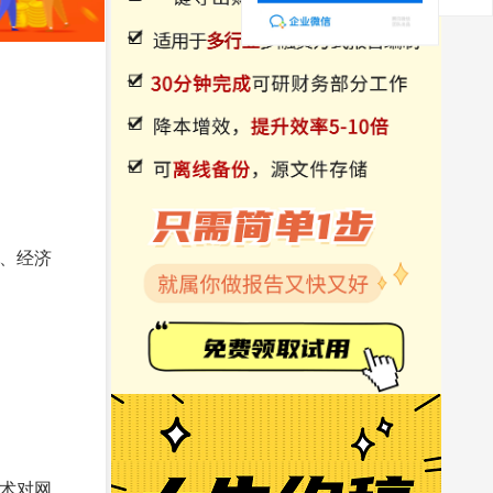
进、经济
技术对网