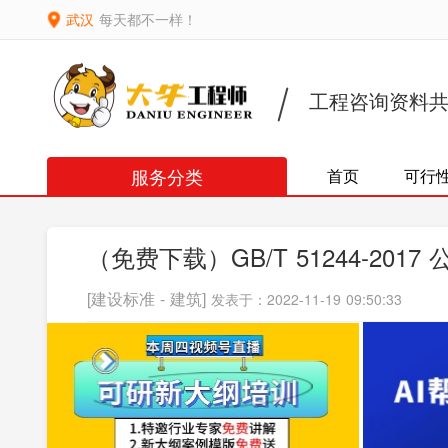
武汉
每天都不一样！
工程咨询资料
服务分类
首页
可行
（免费下载）GB/T 51244-2
[建设标准 - 建筑]
发表于：2022-11-19 09:50:33