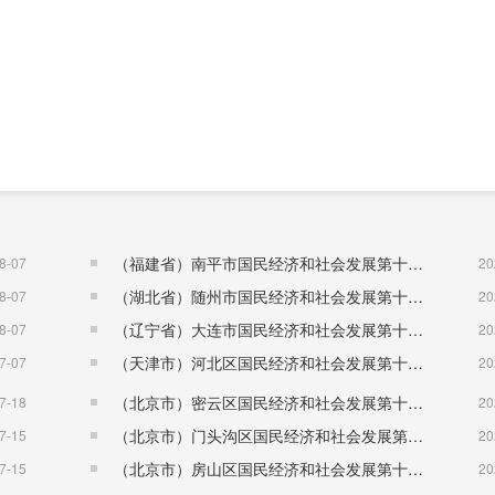
（福建省）南平市国民经济和社会发展第十五个五年规划纲要
8-07
20
（湖北省）随州市国民经济和社会发展第十五个五年规划纲要
8-07
20
（辽宁省）大连市国民经济和社会发展第十五个五年规划纲要
8-07
20
（天津市）河北区国民经济和社会发展第十五个五年规划纲要
7-07
20
同步码分
（北京市）密云区国民经济和社会发展第十五个五年规划纲要
7-18
20
（北京市）门头沟区国民经济和社会发展第十五个五年规划纲要
7-15
20
（北京市）房山区国民经济和社会发展第十五个五年规划纲要
7-15
20