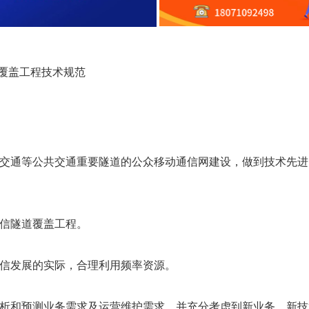
隧道覆盖工程技术规范
轨道交通等公共交通重要隧道的公众移动通信网建设，做到技术先
通信隧道覆盖工程。
合通信发展的实际，合理利用频率资源。
查分析和预测业务需求及运营维护需求，并充分考虑到新业务、新