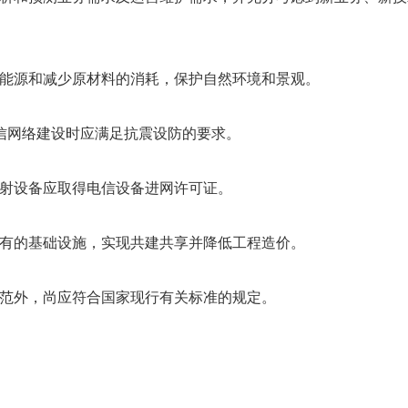
地、能源和减少原材料的消耗，保护自然环境和景观。
行电信网络建设时应满足抗震设防的要求。
电发射设备应取得电信设备进网许可证。
用已有的基础设施，实现共建共享并降低工程造价。
本规范外，尚应符合国家现行有关标准的规定。