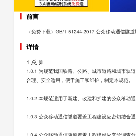
前言
（免费下载）GB/T 51244-2017 公众移动通信
详情
1 总 则
1.0.1 为规范我国铁路、公路、城市道路和城市
合理、安全适用，便于施工和维护，制定本规范。
1.0.2 本规范适用于新建、改建和扩建的公众移动
1.0.3 公众移动通信隧道覆盖工程建设应密切结
1.0.4 公众移动通信隧道覆盖工程建设应充分调