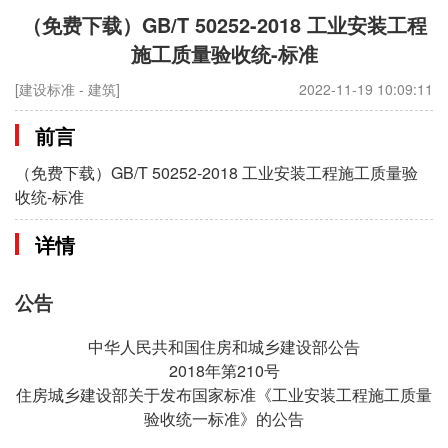
（免费下载）GB/T 50252-2018 工业安装工程
施工质量验收统-标准
[建设标准 - 建筑]
2022-11-19 10:09:11
前言
（免费下载）GB/T 50252-2018 工业安装工程施工质量验
收统-标准
详情
公告
中华人民共和国住房和城乡建设部公告
2018年第210号
住房城乡建设部关于发布国家标准《工业安装工程施工质量
验收统一标准》的公告