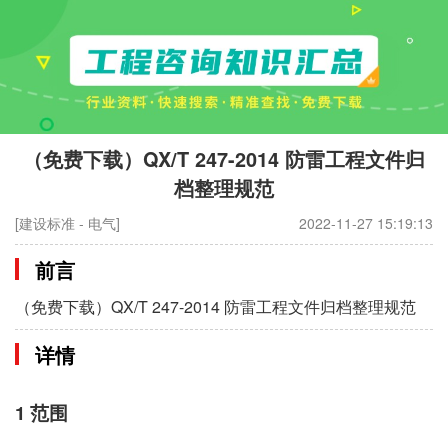
（免费下载）QX/T 247-2014 防雷工程文件归
档整理规范
[建设标准 - 电气]
2022-11-27 15:19:13
前言
（免费下载）QX/T 247-2014 防雷工程文件归档整理规范
详情
1 范围