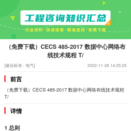
（免费下载）CECS 485-2017 数据中心网络布
线技术规程 T/
[建设标准 - 电气]
2022-11-28 14:25:25
前言
（免费下载）CECS 485-2017 数据中心网络布线技术规程
T/
详情
1 总则