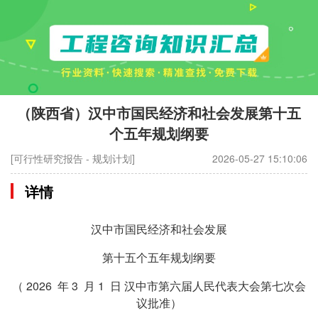
（陕西省）汉中市国民经济和社会发展第十五
个五年规划纲要
[可行性研究报告 - 规划计划]
2026-05-27 15:10:06
详情
汉中市国民经济和社会发展
第十五个五年规划纲要
（ 2026 年 3 月 1 日 汉中市第六届人民代表大会第七次会
议批准）