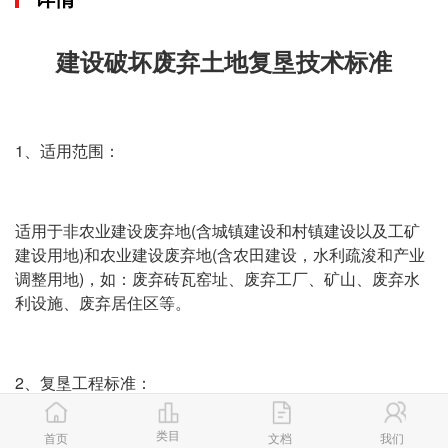
建设破坏废弃土地复垦技术标准
1、适用范围：
适用于非农业建设废弃地(含城镇建设和村镇建设以及工矿
建设用地)和农业建设废弃地(含农田建设，水利疏浚和产业
调整用地)，如：废弃砖瓦窑址、废弃工厂、矿山、废弃水
利设施、废弃居住区等。
2、复垦工程标准：
类目
首页
文档
我们