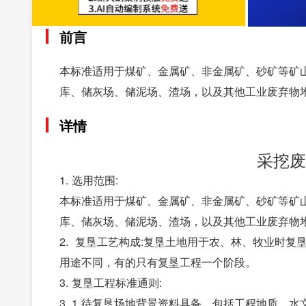
前言
本标准适用于煤矿、金属矿、非金属矿、砂矿等矿
库、储灰场、储泥场、渣场，以及其他工业废弃物
详情
采挖废
1. 选用范围:
本标准适用于煤矿、金属矿、非金属矿、砂矿等矿
库、储灰场、储泥场、渣场，以及其他工业废弃物
2. 复垦工艺构成:复垦土地用于农、林、牧业时
用途不同，有的只有复垦工程一个阶段。
3. 复垦工程标准通则:
3. 1 待复垦场地背景资料具备，包括工程地质、