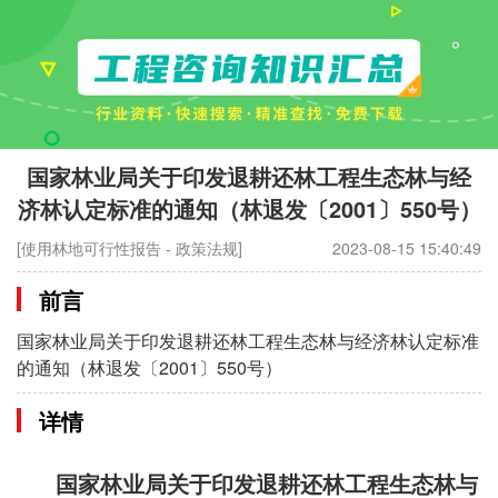
国家林业局关于印发退耕还林工程生态林与经
济林认定标准的通知（林退发〔2001〕550号）
[使用林地可行性报告 - 政策法规]
2023-08-15 15:40:49
前言
国家林业局关于印发退耕还林工程生态林与经济林认定标准
的通知（林退发〔2001〕550号）
详情
国家林业局关于印发退耕还林工程生态林与