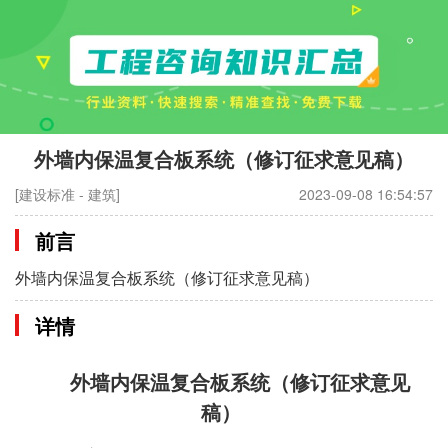
外墙内保温复合板系统（修订征求意见稿）
[建设标准 - 建筑]
2023-09-08 16:54:57
前言
外墙内保温复合板系统（修订征求意见稿）
详情
外墙内保温复合板系统（修订征求意见
稿）