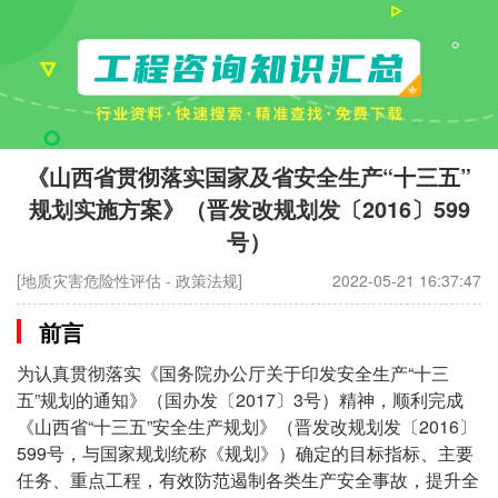
《山西省贯彻落实国家及省安全生产“十三五”
规划实施方案》（晋发改规划发〔2016〕599
号）
[地质灾害危险性评估 - 政策法规]
2022-05-21 16:37:47
前言
为认真贯彻落实《国务院办公厅关于印发安全生产“十三
五”规划的通知》（国办发〔2017〕3号）精神，顺利完成
《山西省“十三五”安全生产规划》（晋发改规划发〔2016〕
599号，与国家规划统称《规划》）确定的目标指标、主要
任务、重点工程，有效防范遏制各类生产安全事故，提升全