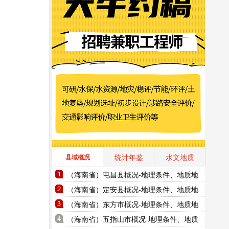
统计年鉴
水文地质
县域概况
（海南省）屯昌县概况-地理条件、地质地
貌、气象水文、地形图水系图
（海南省）定安县概况-地理条件、地质地
貌、气象水文、地形图水系图
（海南省）东方市概况-地理条件、地质地
貌、气象水文、地形图水系图
（海南省）五指山市概况-地理条件、地质