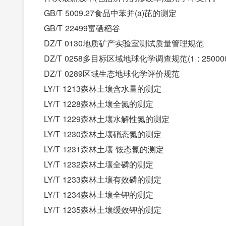
GB/T 5009.27食品中苯并(a)芘的测定
GB/T 22499富硒稻谷
DZ/T 0130地质矿产实验室测试质量管理规范
DZ/T 0258多目标区域地球化学调查规范(1 : 25000
DZ/T 0289区域生态地球化学评价规范
LY/T 1213森林土壤含水量的测定
LY/T 1228森林土壤全氮的测定
LY/T 1229森林土壤水解性氮的测定
LY/T 1230森林土壤硝态氮的测定
LY/T 1231森林土壤 铵态氮的测定
LY/T 1232森林土壤全磷的测定
LY/T 1233森林土壤有效磷的测定
LY/T 1234森林土壤全钾的测定
LY/T 1235森林土壤缓效钾的测定