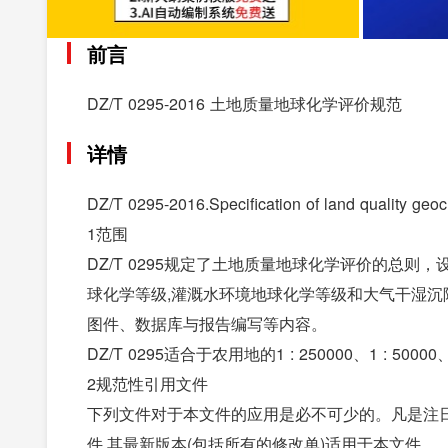
前言
DZ/T 0295-2016 土地质量地球化学评价规范
详情
DZ/T 0295-2016.Specification of land quality geo
1范围
DZ/T 0295规定了土地质量地球化学评价的总则
球化学等级,灌溉水环境地球化学等级和大气干湿沉
图件、数据库与报告编写等内容。
DZ/T 0295适合于农用地的1 : 250000、1 : 50
2规范性引用文件
下列文件对于本文件的应用是必不可少的。凡是注
件,其最新版本(包括所有的修改单)适用于本文件。