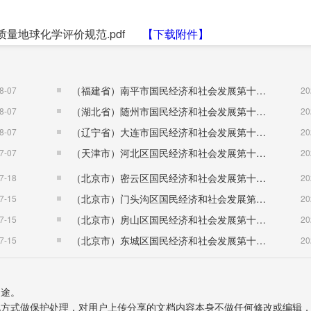
 土地质量地球化学评价规范.pdf
【下载附件】
（福建省）南平市国民经济和社会发展第十五个五年规划纲要
8-07
20
（湖北省）随州市国民经济和社会发展第十五个五年规划纲要
8-07
20
（辽宁省）大连市国民经济和社会发展第十五个五年规划纲要
8-07
20
（天津市）河北区国民经济和社会发展第十五个五年规划纲要
7-07
20
（北京市）密云区国民经济和社会发展第十五个五年规划纲要
7-18
20
（北京市）门头沟区国民经济和社会发展第十五个五年规划纲要
7-15
20
（北京市）房山区国民经济和社会发展第十五个五年规划纲要
7-15
20
（北京市）东城区国民经济和社会发展第十五个五年规划纲要
7-15
20
用途。
表现方式做保护处理，对用户上传分享的文档内容本身不做任何修改或编辑