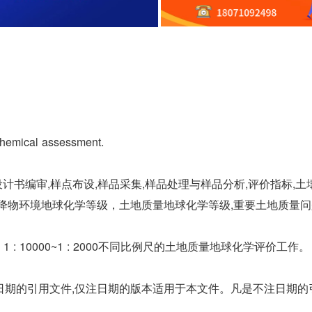
chemical assessment.
，设计书编审,样点布设,样品采集,样品处理与样品分析,评价指标,
降物环境地球化学等级，土地质量地球化学等级,重要土地质量问
000、1 : 10000~1 : 2000不同比例尺的土地质量地球化学评价工作。
日期的引用文件,仅注日期的版本适用于本文件。凡是不注日期的