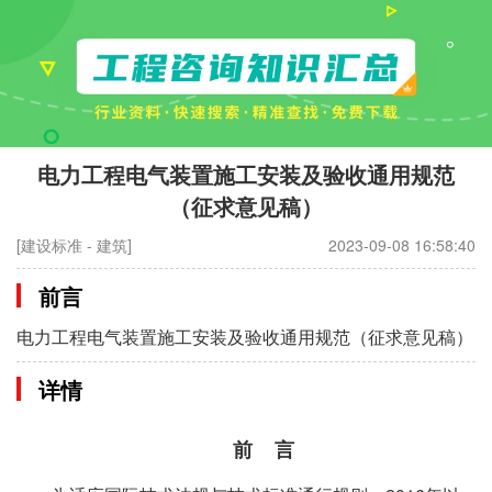
电力工程电气装置施工安装及验收通用规范
（征求意见稿）
[建设标准 - 建筑]
2023-09-08 16:58:40
前言
电力工程电气装置施工安装及验收通用规范（征求意见稿）
详情
前 言