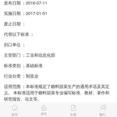
发布日期 ：2016-07-11
实施日期 ：2017-01-01
废止日期 ：
代替以下标准 ：
归口单位 ：
主管部门 ：工业和信息化部
标准类别 ：基础标准
行业分类 ：制造业
适用范围 ：本标准规定了糖料甜菜生产的通用术语及其定
义。 本标准适用于糖料甜菜专业编写标准、教材、著作和
研究报告、论文等。
类目
首页
文档
我们