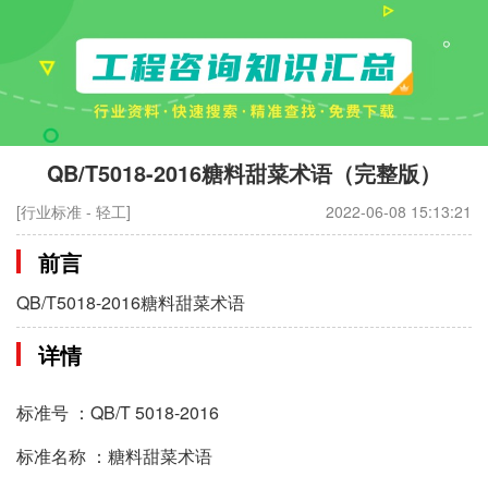
QB/T5018-2016糖料甜菜术语（完整版）
[行业标准 - 轻工]
2022-06-08 15:13:21
前言
QB/T5018-2016糖料甜菜术语
详情
标准号 ：QB/T 5018-2016
标准名称 ：糖料甜菜术语