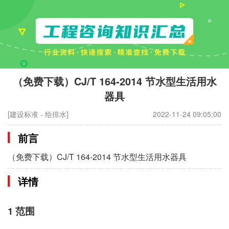
（免费下载）CJ/T 164-2014 节水型生活用水
器具
[建设标准 - 给排水]
2022-11-24 09:05:00
前言
（免费下载）CJ/T 164-2014 节水型生活用水器具
详情
1 范围