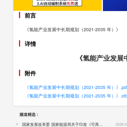
前言
《氢能产业发展中长期规划（2021-2035 年）》
详情
《氢能产业发展中长
附件
《氢能产业发展中长期规划（2021-2035 年）》.pd
《氢能产业发展中长期规划（2021-2035 年）》.of
频道精选：
国家发展改革委 国家能源局关于印发《可再生能源发展“十五五”规划》的通知 （发改能源〔2026〕1067号）
2026-0