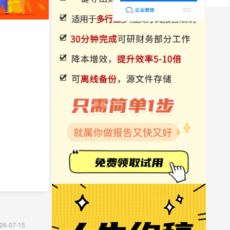
26-07-15