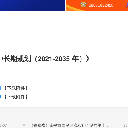
期规划（2021-2035 年）》
f
【下载附件】
d
【下载附件】
（福建省）南平市国民经济和社会发展第十五个五年规划纲要
8-07
20