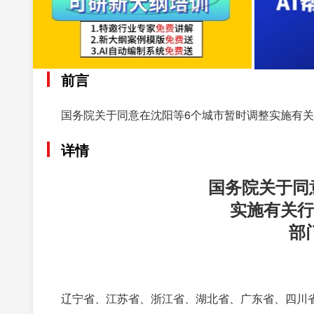
前言
国务院关于同意在沈阳等6个城市暂时调整实施有
详情
国务院关于同
实施有关行
部
辽宁省、江苏省、浙江省、湖北省、广东省、四川