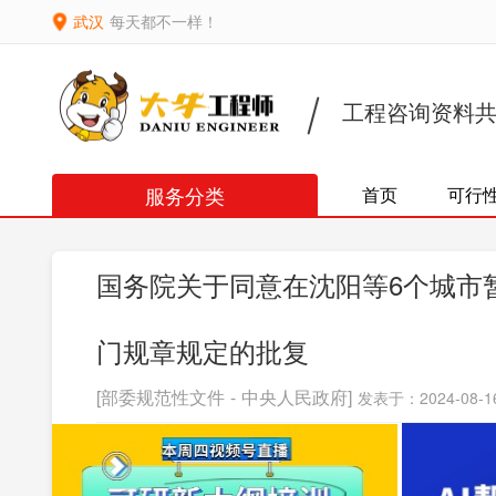
武汉
每天都不一样！
工程咨询资料
服务分类
首页
可行
国务院关于同意在沈阳等6个城市
门规章规定的批复
[部委规范性文件 - 中央人民政府]
发表于：2024-08-16 