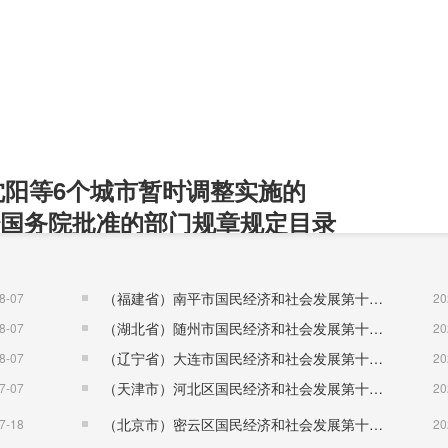
沈阳等6个城市暂时调整实施的
国务院批准的部门规章规定目录
（福建省）南平市国民经济和社会发展第十五个五年规划纲要
8-07
20
（湖北省）随州市国民经济和社会发展第十五个五年规划纲要
8-07
20
（辽宁省）大连市国民经济和社会发展第十五个五年规划纲要
8-07
20
（天津市）河北区国民经济和社会发展第十五个五年规划纲要
7-07
20
（北京市）密云区国民经济和社会发展第十五个五年规划纲要
7-18
20