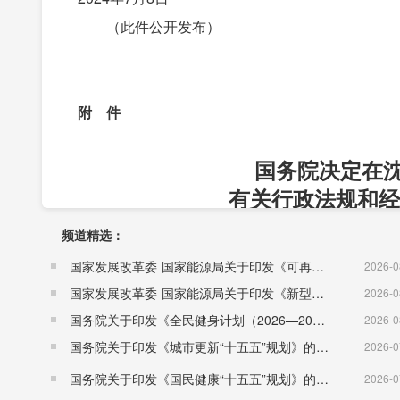
（此件公开发布）
附 件
国务院决定在
有关行政法规和经
频道精选：
国家发展改革委 国家能源局关于印发《可再生能源发展“十五五”规划》的通知 （发改能源〔2026〕1067号）
2026-0
国家发展改革委 国家能源局关于印发《新型电力系统建设“十五五”规划》的通知​ （发改能源〔2026〕942号）
2026-0
国务院关于印发《全民健身计划（2026—2030年）》的通知 （国发〔2026〕26号）
2026-0
国务院关于印发《城市更新“十五五”规划》的通知（国发〔2026〕12号）
2026-0
国务院关于印发《国民健康“十五五”规划》的通知 （国发〔2026〕23号）
2026-0