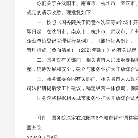
你们关于在沈阳市、南京市、杭州市、武汉市
规定的请示收悉。现批复如下：
一、按照《国务院关于同意在沈阳等6个城市开
即日起，在沈阳市、南京市、杭州市、武汉市、广
企业单位登记管理暂行条例》、《旅行社条例》、
管理措施（负面清单）（2021年版）》的有关规
二、国务院有关部门、相关省市人民政府要根
整，统筹发展和安全，建立与服务业扩大开放综合
三、商务部要会同有关部门、相关省市人民政
司法部研提后续工作建议，稳定经营主体预期，保
国务院将根据相关城市服务业扩大开放综合试
附件：国务院决定在沈阳等6个城市暂时调整
国务院
2024年7月8日