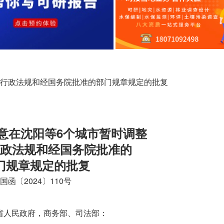
关行政法规和经国务院批准的部门规章规定的批复
意在沈阳等6个城市暂时调整
政法规和经国务院批准的
门规章规定的批复
国函〔2024〕110号
省人民政府，商务部、司法部：