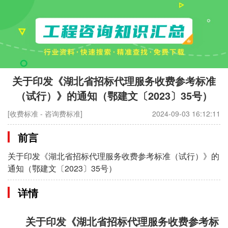
关于印发《湖北省招标代理服务收费参考标准
（试行）》的通知（鄂建文〔2023〕35号）
[收费标准 - 咨询费标准]
2024-09-03 16:12:11
前言
关于印发《湖北省招标代理服务收费参考标准（试行）》的
通知（鄂建文〔2023〕35号）
详情
关于印发《湖北省招标代理服务收费参考标