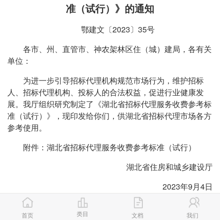
准（试行）》的通知
鄂建文〔2023〕35号
各市、州、直管市、神农架林区住（城）建局，各有关
单位：
为进一步引导招标代理机构规范市场行为，维护招标
人、招标代理机构、投标人的合法权益，促进行业健康发
展。我厅组织研究制定了《湖北省招标代理服务收费参考标
准（试行）》，现印发给你们，供湖北省招标代理市场各方
参考使用。
附件：湖北省招标代理服务收费参考标准（试行）
湖北省住房和城乡建设厅
2023年9月4日
类目
首页
文档
我们
附件