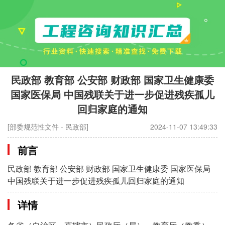
民政部 教育部 公安部 财政部 国家卫生健康委
国家医保局 中国残联关于进一步促进残疾孤儿
回归家庭的通知
[部委规范性文件 - 民政部]
2024-11-07 13:49:33
前言
民政部 教育部 公安部 财政部 国家卫生健康委 国家医保局
中国残联关于进一步促进残疾孤儿回归家庭的通知
详情