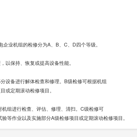
电企业机组的检修分为A、B、C、D四个等级。
理，以保持、恢复或提高设备性能。
部分设备进行解体检查和修理。B级检修可根据机组
项目或定期滚动检修项目。
对机组进行检查、评估、修理、清扫。C级检修可
试验等作业以及实施部分A级检修项目或定期滚动检修项目。