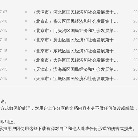
（天津市）河北区国民经济和社会发展第十五个五年规划纲要
7-07
20
（北京市）密云区国民经济和社会发展第十五个五年规划纲要
7-18
20
（北京市）门头沟区国民经济和社会发展第十五个五年规划纲要
7-15
20
（北京市）房山区国民经济和社会发展第十五个五年规划纲要
7-15
20
（北京市）东城区国民经济和社会发展第十五个五年规划纲要
7-15
20
（北京市）大兴区国民经济和社会发展第十五个五年规划纲要
7-15
20
（天津市）滨海新区国民经济和社会发展第十五个五年规划纲要
7-15
20
（天津市）宝坻区国民经济和社会发展第十五个五年规划纲要
7-15
20
用途。
表现方式做保护处理，对用户上传分享的文档内容本身不做任何修改或编辑
立即纠正。
也不承担用户因使用这些下载资源对自己和他人造成任何形式的伤害或损失。