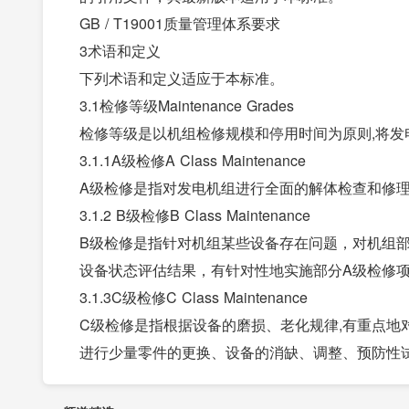
GB / T19001质量管理体系要求
3术语和定义
下列术语和定义适应于本标准。
3.1检修等级Maintenance Grades
检修等级是以机组检修规模和停用时间为原则,将发
3.1.1A级检修A Class Maintenance
A级检修是指对发电机组进行全面的解体检查和修
3.1.2 B级检修B Class Maintenance
B级检修是指针对机组某些设备存在问题，对机组
设备状态评估结果，有针对性地实施部分A级检修
3.1.3C级检修C Class Maintenance
C级检修是指根据设备的磨损、老化规律,有重点地
进行少量零件的更换、设备的消缺、调整、预防性