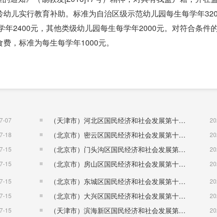
幼儿实行教育补助。标准为自治区级示范幼儿园每生每学年320
学年2400元，其他类级幼儿园每生每学年2000元。对符合条件
费，标准为每生每学年1000元。
（天津市）河北区国民经济和社会发展第十五个五年规划纲要
7-07
20
（北京市）密云区国民经济和社会发展第十五个五年规划纲要
7-18
20
（北京市）门头沟区国民经济和社会发展第十五个五年规划纲要
7-15
20
（北京市）房山区国民经济和社会发展第十五个五年规划纲要
7-15
20
（北京市）东城区国民经济和社会发展第十五个五年规划纲要
7-15
20
（北京市）大兴区国民经济和社会发展第十五个五年规划纲要
7-15
20
（天津市）滨海新区国民经济和社会发展第十五个五年规划纲要
7-15
20