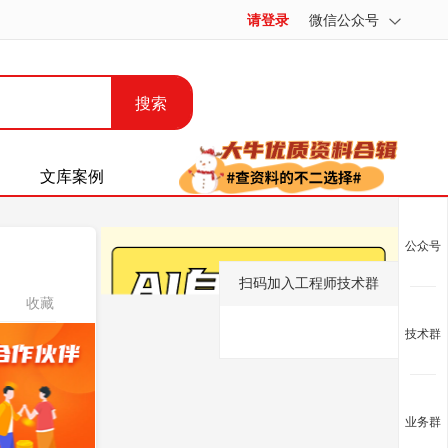
请登录
微信公众号
搜索
文库案例
公众号
扫码加入工程师技术群
收藏
技术群
业务群