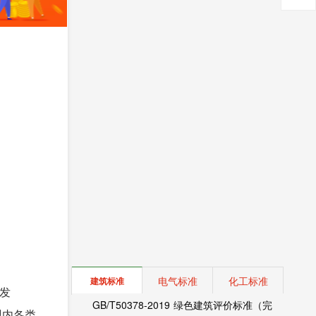
电气标准
化工标准
建筑标准
发
GB/T50378-2019 绿色建筑评价标准（完
盟内各类