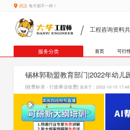
武汉
每天都不一样！
工程咨询资料
服务分类
首页
可行
锡林郭勒盟教育部门|2022年幼
[收费标准 - 行政事业收费]
发表于：2022-10-15 17:48