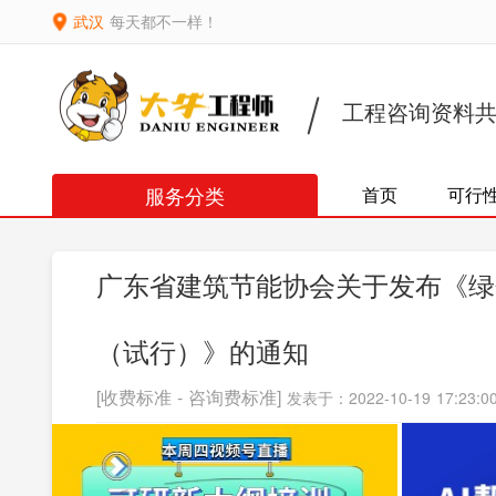
武汉
每天都不一样！
工程咨询资料
服务分类
首页
可行
广东省建筑节能协会关于发布《绿
（试行）》的通知
[收费标准 - 咨询费标准]
发表于：2022-10-19 17:23:0