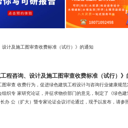
、设计及施工图审查收费标准（试行）》的通知
筑工程咨询、设计及施工图审查收费标准（试行）》
工图审查 收费行为，促进绿色建筑工程设计与咨询行业健康规范
组织专 家研究论证，并征求物价部门的意见，制定了《绿色建
事长办 公（扩大）暨专家论证会议讨论通过，现予以发布，请参照