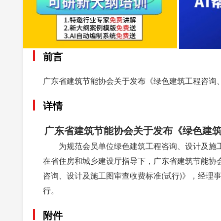
前言
广东省建筑节能协会关于发布《绿色建筑工程咨询
详情
广东省建筑节能协会关于发布《绿色建
为规范会员单位绿色建筑工程咨询、设计及施
在省住房和城乡建设厅指导下，广东省建筑节能协会
咨询、设计及施工图审查收费标准(试行)》，经理
行。
附件