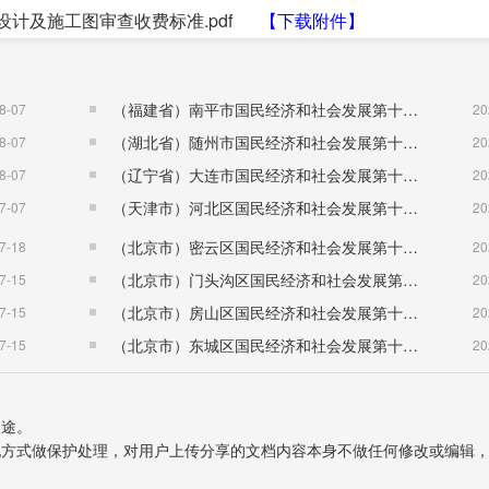
设计及施工图审查收费标准.pdf
【下载附件】
（福建省）南平市国民经济和社会发展第十五个五年规划纲要
8-07
20
（湖北省）随州市国民经济和社会发展第十五个五年规划纲要
8-07
20
（辽宁省）大连市国民经济和社会发展第十五个五年规划纲要
8-07
20
（天津市）河北区国民经济和社会发展第十五个五年规划纲要
7-07
20
（北京市）密云区国民经济和社会发展第十五个五年规划纲要
7-18
20
（北京市）门头沟区国民经济和社会发展第十五个五年规划纲要
7-15
20
（北京市）房山区国民经济和社会发展第十五个五年规划纲要
7-15
20
（北京市）东城区国民经济和社会发展第十五个五年规划纲要
7-15
20
用途。
表现方式做保护处理，对用户上传分享的文档内容本身不做任何修改或编辑