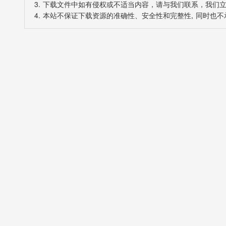
3. 下载文件中如有侵权或不适当内容，请与我们联系，我们
4. 本站不保证下载资源的准确性、安全性和完整性, 同时