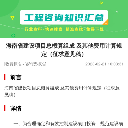
海南省建设项目总概算组成 及其他费用计算规
定（征求意见稿）
[收费标准 - 咨询费标准]
2023-02-21 10:03:31
前言
海南省建设项目总概算组成 及其他费用计算规定（征求意
见稿）
详情
一、为合理确定和有效控制建设项目投资，规范建设项